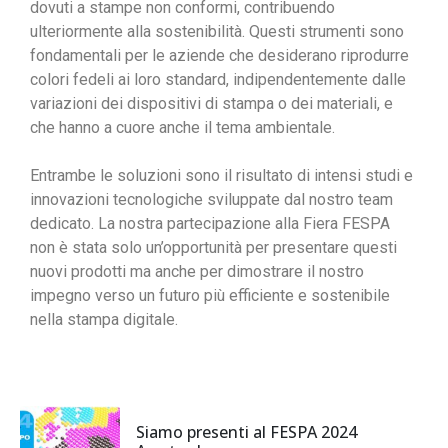
dovuti a stampe non conformi, contribuendo
ulteriormente alla sostenibilità. Questi strumenti sono
fondamentali per le aziende che desiderano riprodurre
colori fedeli ai loro standard, indipendentemente dalle
variazioni dei dispositivi di stampa o dei materiali, e
che hanno a cuore anche il tema ambientale.
Entrambe le soluzioni sono il risultato di intensi studi e
innovazioni tecnologiche sviluppate dal nostro team
dedicato. La nostra partecipazione alla Fiera FESPA
non è stata solo un’opportunità per presentare questi
nuovi prodotti ma anche per dimostrare il nostro
impegno verso un futuro più efficiente e sostenibile
nella stampa digitale.
Siamo presenti al FESPA 2024