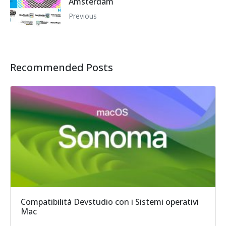
Amsterdam
Previous
Recommended Posts
Compatibilità Devstudio con i Sistemi operativi
Mac