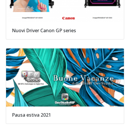
Nuovi Driver Canon GP series
Pausa estiva 2021