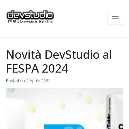
Novità DevStudio al
FESPA 2024
Posted on
2 Aprile 2024