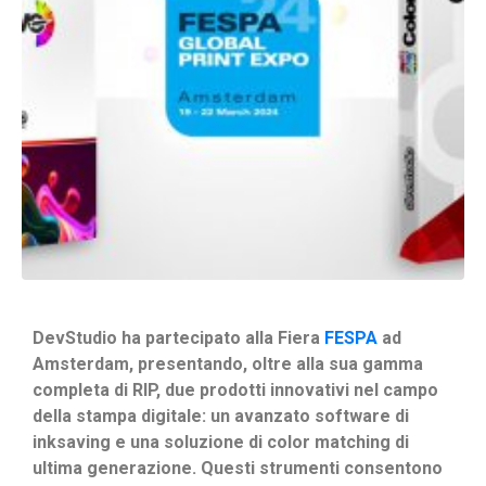
DevStudio ha partecipato alla Fiera
FESPA
ad
Amsterdam, presentando, oltre alla sua gamma
completa di RIP, due prodotti innovativi nel campo
della stampa digitale: un avanzato software di
inksaving e una soluzione di color matching di
ultima generazione.
Questi strumenti consentono