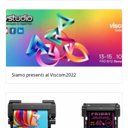
Siamo presenti al Viscom2022