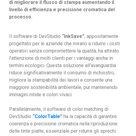
di migliorare il flusso di stampa aumentando il
livello di efficienza e precisione cromatica del
processo.
Il software di DevStudio
“InkSave”
, appositamente
progettato per le aziende che mirano a ridurre i costi
operativi senza compromettere la qualità, ha attirato
l’attenzione di molti clienti per i vantaggi anche in
termini ecologici. Questa soluzione all’avanguardia
riduce significativamente il consumo di inchiostro,
migliora la stampabilità dei lavori e consente una
maggiore sostenibilità ambientale, pur mantenendo
immagini nitide e colori vivaci.
Parallelamente, il software di color matching di
DevStudio
“
ColorTable
”
ha la capacità di garantire
coerenza e precisione cromatica nella riproduzione
delle tinte piatte, essenziale per ridurre gli sprechi