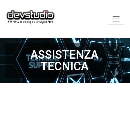
ASSISTENZA
TECNICA